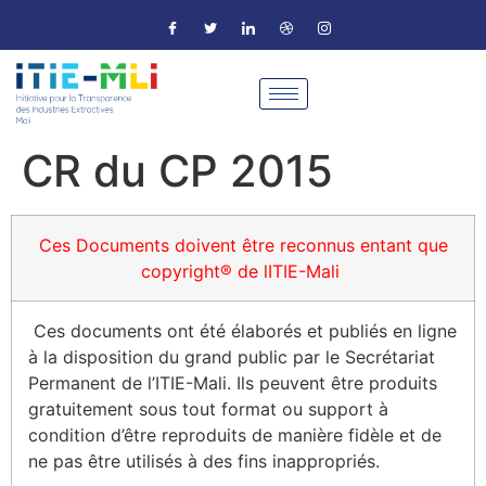
CR du CP 2015
Ces Documents doivent être reconnus entant que
copyright® de lITIE-Mali
Ces documents ont été élaborés et publiés en ligne
à la disposition du grand public par le Secrétariat
Permanent de l’ITIE-Mali. Ils peuvent être produits
gratuitement sous tout format ou support à
condition d’être reproduits de manière fidèle et de
ne pas être utilisés à des fins inappropriés.