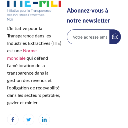
Abonnez-vous à
notre newsletter
L’Initiative pour la
Transparence dans les
Industries Extractives (ITIE)
est une
Norme
mondiale
qui défend
l’amélioration de la
transparence dans la
gestion des revenus et
l’obligation de redevabilité
dans les secteurs pétrolier,
gazier et minier.