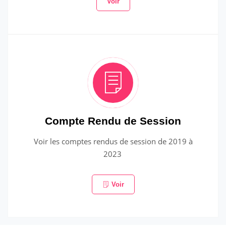
Voir
Compte Rendu de Session
Voir les comptes rendus de session de 2019 à
2023
Voir