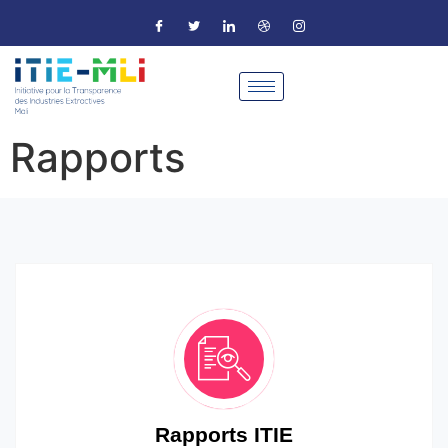
Rapports
Rapports ITIE