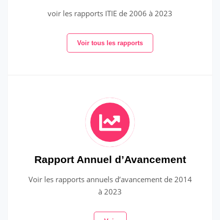
voir les rapports ITIE de 2006 à 2023
Voir tous les rapports
Rapport Annuel d’Avancement
Voir les rapports annuels d’avancement de 2014
à 2023