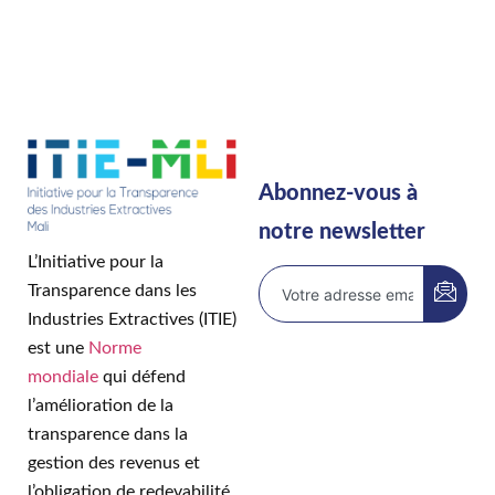
Abonnez-vous à
notre newsletter
L’Initiative pour la
Transparence dans les
Industries Extractives (ITIE)
est une
Norme
mondiale
qui défend
l’amélioration de la
transparence dans la
gestion des revenus et
l’obligation de redevabilité