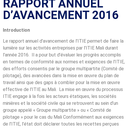
RAPPORT ANNUEL
D’AVANCEMENT 2016
Introduction
Le rapport annuel d’avancement de l’ITIE permet de faire la
lumière sur les activités entreprises par l’ITIE Mali durant
l’année 2016. Il a pour but d’évaluer les progrès accomplis
en termes de conformité aux normes et exigences de l’ITIE,
des efforts consentis par le groupe multipartite (Comité de
pilotage), des avancées dans la mise en œuvre du plan de
travail ainsi que des gaps à combler pour la mise en œuvre
effective de l’ITIE au Mali. La mise en œuvre du processus
ITIE engage à la fois les acteurs étatiques, les sociétés
minières et la société civile qui se retrouvent au sein d’un
groupe appelé « Groupe multipartite » ou « Comité de
pilotage » pour le cas du Mali Conformément aux exigences
de l’ITIE, l’état doit déclarer toutes les recettes perçues