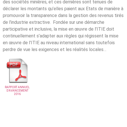
des sociétés minières, et ces dernières sont tenues de
déclarer les montants qu’elles paient aux Etats de manière à
promouvoir la transparence dans la gestion des revenus tirés
de l’industrie extractive. Fondée sur une démarche
participative et inclusive, la mise en œuvre de l’ITIE doit
continuellement s’adapter aux règles qui régissent la mise
en œuvre de l’ITIE au niveau international sans toutefois
perdre de vue les exigences et les réalités locales…
RAPPORT ANNUEL
D’AVANCEMENT
2016