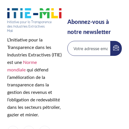
Abonnez-vous à
notre newsletter
L’Initiative pour la
Transparence dans les
Industries Extractives (ITIE)
est une
Norme
mondiale
qui défend
l’amélioration de la
transparence dans la
gestion des revenus et
l’obligation de redevabilité
dans les secteurs pétrolier,
gazier et minier.