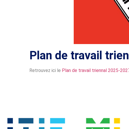
Plan de travail tri
Retrouvez ici le
Plan de travail triennal 2025-202