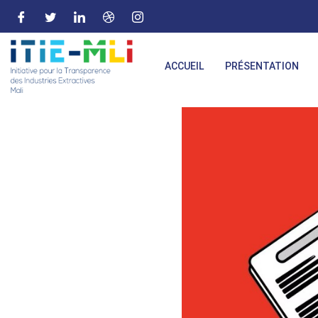
ACCUEIL
PRÉSENTATION