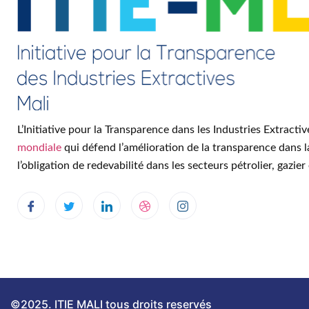
L’Initiative pour la Transparence dans les Industries Extractiv
mondiale
qui défend l’amélioration de la transparence dans l
l’obligation de redevabilité dans les secteurs pétrolier, gazier 
©2025. ITIE MALI tous droits reservés