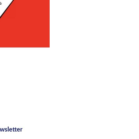
wsletter