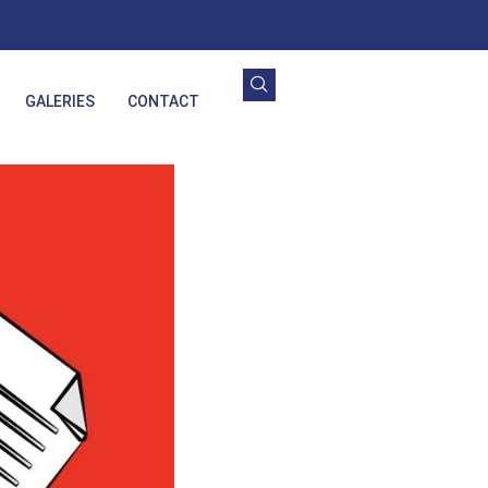
GALERIES
CONTACT