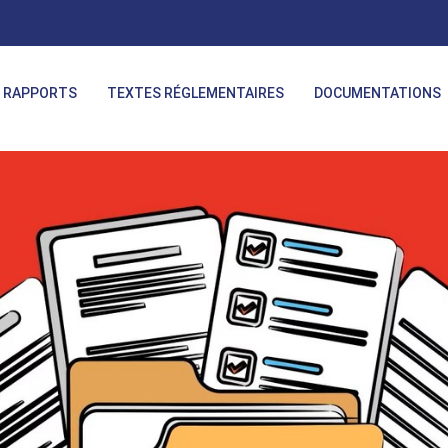
RAPPORTS
TEXTES RÉGLEMENTAIRES
DOCUMENTATIONS