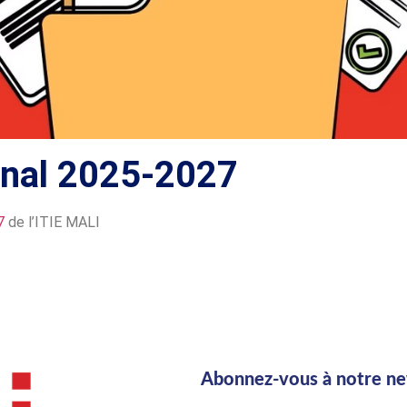
ennal 2025-2027
7
de l’ITIE MALI
Abonnez-vous à notre ne