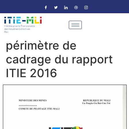
périmètre de
cadrage du rapport
ITIE 2016