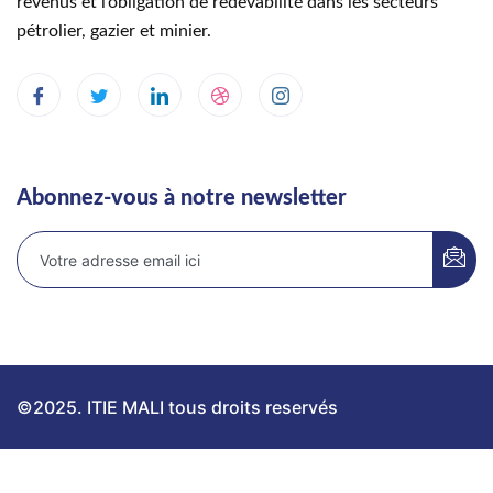
revenus et l’obligation de redevabilité dans les secteurs
pétrolier, gazier et minier.
Abonnez-vous à notre newsletter
©2025. ITIE MALI tous droits reservés