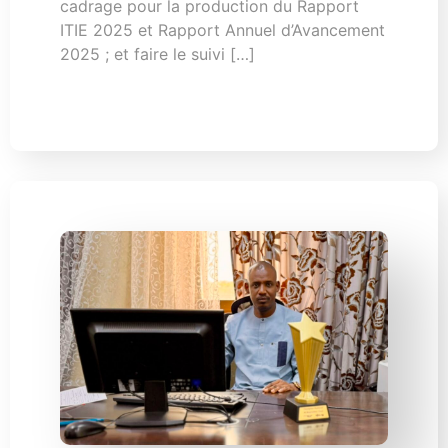
cadrage pour la production du Rapport
ITIE 2025 et Rapport Annuel d’Avancement
2025 ; et faire le suivi […]