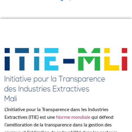
L’Initiative pour la Transparence dans les Industries
Extractives (ITIE) est une
Norme mondiale
qui défend
l’amélioration de la transparence dans la gestion des