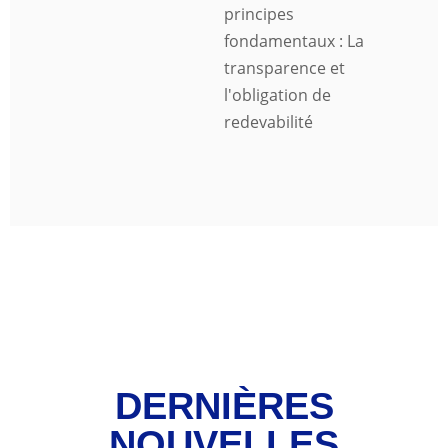
principes
fondamentaux : La
transparence et
l'obligation de
redevabilité
DERNIÈRES
NOUVELLES