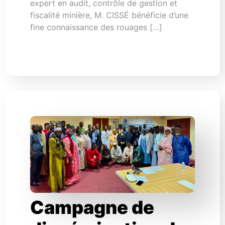
expert en audit, contrôle de gestion et
fiscalité minière, M. CISSÉ bénéficie d’une
fine connaissance des rouages […]
Campagne de