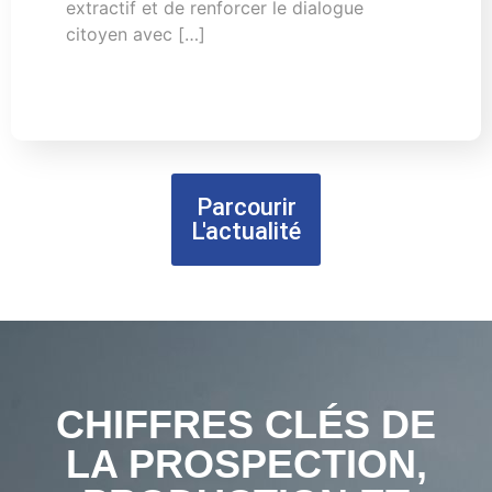
extractif et de renforcer le dialogue
citoyen avec […]
Parcourir
L'actualité
CHIFFRES CLÉS DE
LA PROSPECTION,