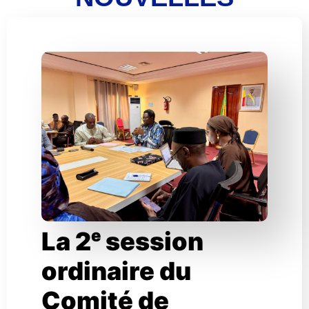
La 2ᵉ session
ordinaire du
Comité de