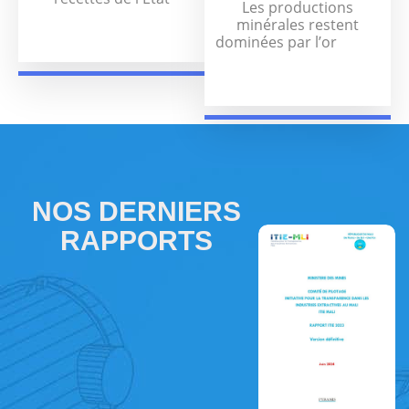
Les productions
minérales restent
dominées par l’or
NOS DERNIERS
RAPPORTS