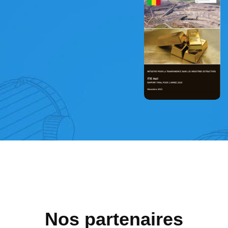
Nos partenaires