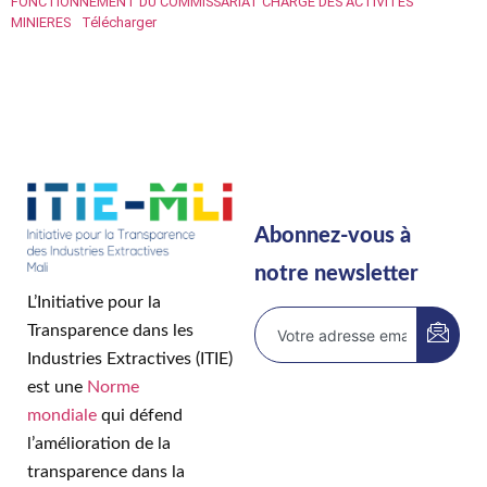
FONCTIONNEMENT DU COMMISSARIAT CHARGE DES ACTIVITES
MINIERES
Télécharger
Abonnez-vous à
notre newsletter
L’Initiative pour la
Transparence dans les
Industries Extractives (ITIE)
est une
Norme
mondiale
qui défend
l’amélioration de la
transparence dans la