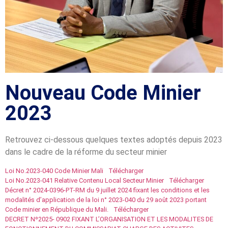
Nouveau Code Minier
2023
Retrouvez ci-dessous quelques textes adoptés depuis 2023
dans le cadre de la réforme du secteur minier
Loi No.2023-040 Code Minier Mali
Télécharger
Loi No.2023-041 Relative Contenu Local Secteur Minier
Télécharger
Décret n° 2024-0396-PT-RM du 9 juillet 2024 fixant les conditions et les
modalités d’application de la loi n° 2023-040 du 29 août 2023 portant
Code minier en République du Mali.
Télécharger
DECRET Nº2025- 0902 FIXANT L’ORGANISATION ET LES MODALITES DE