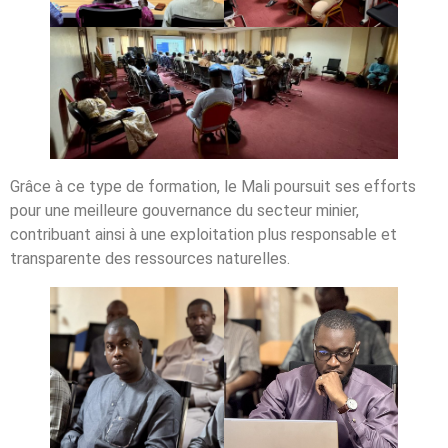
Grâce à ce type de formation, le Mali poursuit ses efforts
pour une meilleure gouvernance du secteur minier,
contribuant ainsi à une exploitation plus responsable et
transparente des ressources naturelles.