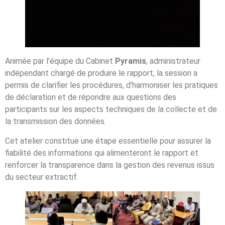
Animée par l’équipe du Cabinet
Pyramis
, administrateur
indépendant chargé de produire le rapport, la session a
permis de clarifier les procédures, d’harmoniser les pratiques
de déclaration et de répondre aux questions des
participants sur les aspects techniques de la collecte et de
la transmission des données.
Cet atelier constitue une étape essentielle pour assurer la
fiabilité des informations qui alimenteront le rapport et
renforcer la transparence dans la gestion des revenus issus
du secteur extractif.