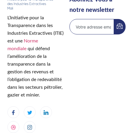
notre newsletter
L’Initiative pour la
Transparence dans les
Industries Extractives (ITIE)
est une
Norme
mondiale
qui défend
l’amélioration de la
transparence dans la
gestion des revenus et
l’obligation de redevabilité
dans les secteurs pétrolier,
gazier et minier.