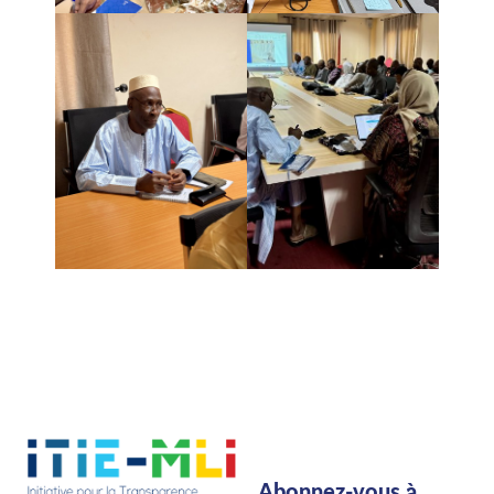
Abonnez-vous à