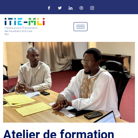
Atelier de formation