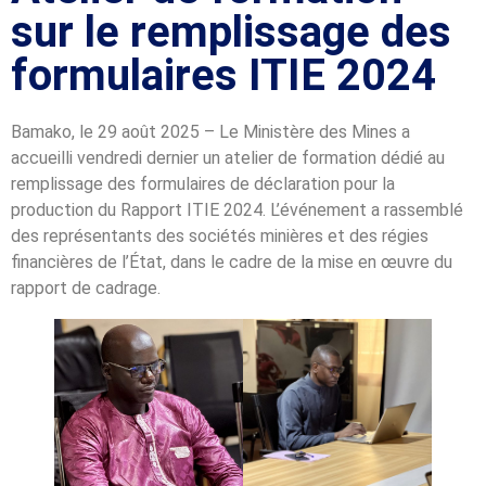
sur le remplissage des
formulaires ITIE 2024
Bamako, le 29 août 2025 – Le Ministère des Mines a
accueilli vendredi dernier un atelier de formation dédié au
remplissage des formulaires de déclaration pour la
production du Rapport ITIE 2024. L’événement a rassemblé
des représentants des sociétés minières et des régies
financières de l’État, dans le cadre de la mise en œuvre du
rapport de cadrage.